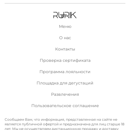
Меню
О нас
Контакты
Проверка сертификата
Программа лояльности
Площадка для дегустаций
Развлечения
Пользовательское соглашение
Сообщаем Вам, что информация, представленная на сайте не
является публичной офертой и предназначена для лиц старше 18
лет. Мы не осуществляем дистанционную продажу и доставку