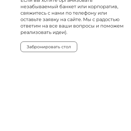
Если вы хотите организовать
незабываемый банкет или корпоратив,
свяжитесь с нами по телефону или
оставьте заявку на сайте. Мы с радостью
ответим на все ваши вопросы и поможем
реализовать идеи).
Забронировать стол