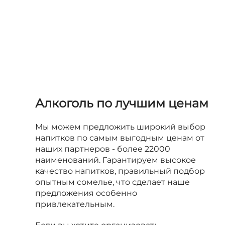
Алкоголь по лучшим ценам
Мы можем предложить широкий выбор
напитков по самым выгодным ценам от
наших партнеров - более 22000
наименований. Гарантируем высокое
качество напитков, правильный подбор
опытным сомелье, что сделает наше
предложения особенно
привлекательным.