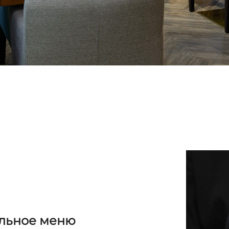
льное меню