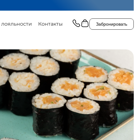
 лояльности
Контакты
Забронировать