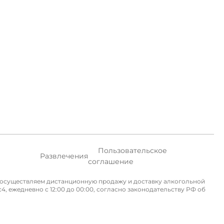
Пользовательское
Развлечения
соглашение
не осуществляем дистанционную продажу и доставку алкогольной
, ежедневно с 12:00 до 00:00, согласно законодательству РФ об