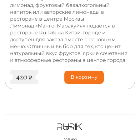
лимонад, фруктовый безалкогольный
напиток или авторские лимонады в
ресторане в центре Москвы.
Лимонад «Манго–Маракуйя» подаётся в
ресторане Ru-Rik на Китай-городе и
доступен для заказа вместе с основным
меню. Отличный выбор для тех, кто ценит
натуральный вкус фруктов, яркие сочетания
и атмосферные рестораны в центре города.
420
₽
В корзину
Меню