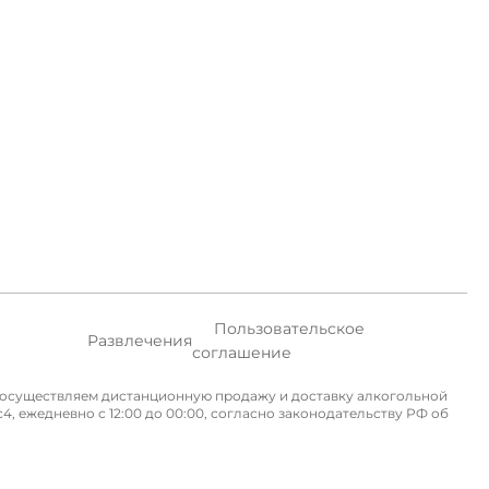
Пользовательское
Развлечения
соглашение
не осуществляем дистанционную продажу и доставку алкогольной
, ежедневно с 12:00 до 00:00, согласно законодательству РФ об