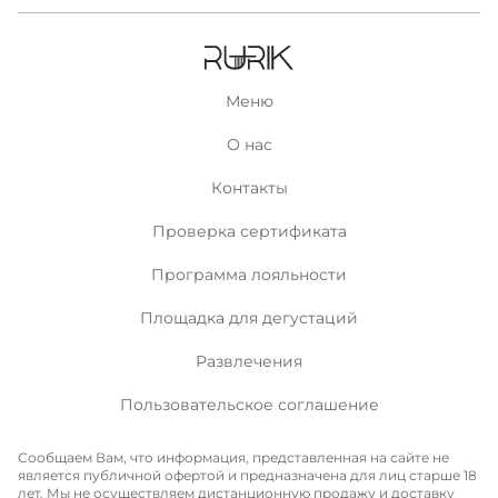
Меню
О нас
Контакты
Проверка сертификата
Программа лояльности
Площадка для дегустаций
Развлечения
Пользовательское соглашение
Сообщаем Вам, что информация, представленная на сайте не
является публичной офертой и предназначена для лиц старше 18
лет. Мы не осуществляем дистанционную продажу и доставку