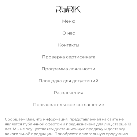
Меню
О нас
Контакты
Проверка сертификата
Программа лояльности
Площадка для дегустаций
Развлечения
Пользовательское соглашение
Сообщаем Вам, что информация, представленная на сайте не
является публичной офертой и предназначена для лиц старше 18
лет. Мы не осуществляем дистанционную продажу и доставку
алкогольной продукции. Приобрести алкогольную продукцию