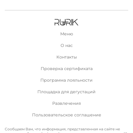
Меню
О нас
Контакты
Проверка сертификата
Программа лояльности
Площадка для дегустаций
Развлечения
Пользовательское соглашение
Сообщаем Вам, что информация, представленная на сайте не