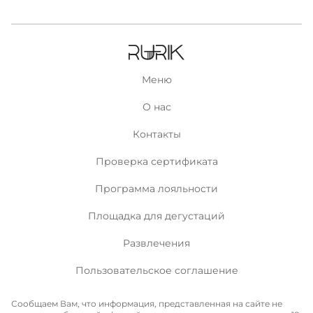
Меню
О нас
Контакты
Проверка сертификата
Программа лояльности
Площадка для дегустаций
Развлечения
Пользовательское соглашение
Сообщаем Вам, что информация, представленная на сайте не