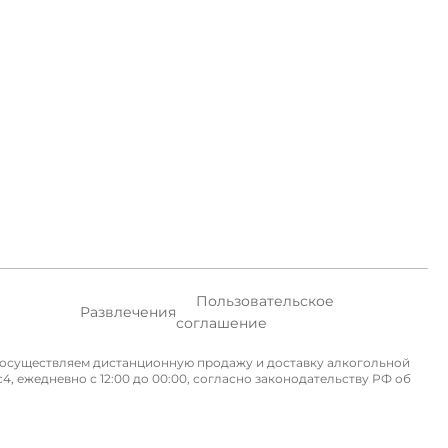
Пользовательское
Развлечения
соглашение
не осуществляем дистанционную продажу и доставку алкогольной
, ежедневно с 12:00 до 00:00, согласно законодательству РФ об